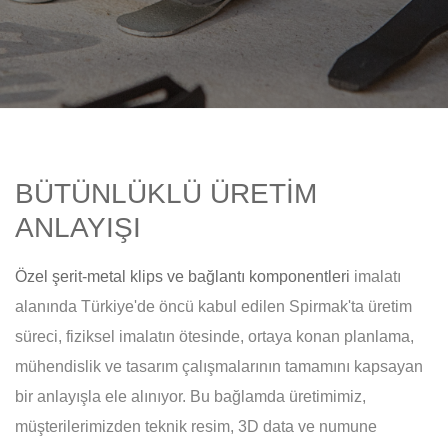
BÜTÜNLÜKLÜ ÜRETİM
ANLAYIŞI
Özel şerit-metal klips ve bağlantı komponentleri
imalatı
alanında Türkiye'de öncü kabul edilen Spirmak'ta üretim
süreci, fiziksel imalatın ötesinde, ortaya konan planlama,
mühendislik ve tasarım çalışmalarının tamamını kapsayan
bir anlayışla ele alınıyor. Bu bağlamda üretimimiz,
müşterilerimizden teknik resim, 3D data ve numune