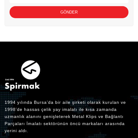
GÖNDER
1994 yılında Bursa’da bir aile şirketi olarak kurulan ve
1998’de hassas çelik yay imalatı ile kısa zamanda
uzmanlık alanını genişleterek Metal Klips ve Bağlantı
Parçaları İmalatı sektörünün öncü markaları arasında
yerini aldı.