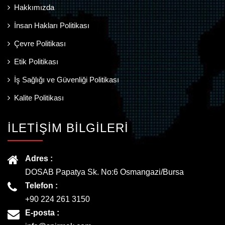
Hakkımızda
İnsan Hakları Politikası
Çevre Politikası
Etik Politikası
İş Sağlığı ve Güvenliği Politikası
Kalite Politikası
İLETİŞİM BİLGİLERİ
Adres :
DOSAB Papatya Sk. No:6 Osmangazi/Bursa
Telefon :
+90 224 261 3150
E-posta :