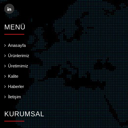
MENÜ
Anasayfa
Ürünlerimiz
Üretimimiz
Kalite
Haberler
İletişim
KURUMSAL