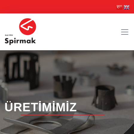
ÜRETİMİMİZ